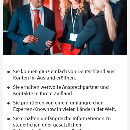
Sie können ganz einfach von Deutschland aus
Konten im Ausland eröffnen.
Sie erhalten wertvolle Ansprechpartner und
Kontakte in Ihrem Zielland.
Sie profitieren von einem umfangreichen
Experten-Knowhow in vielen Ländern der Welt.
Sie erhalten umfangreiche Informationen zu
steuerlichen oder gesetzlichen